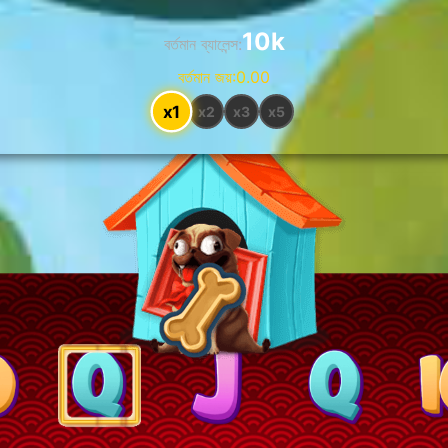
10k
বর্তমান ব্যালেন্স
:
বর্তমান জয়
:
0.00
x1
x2
x3
x5