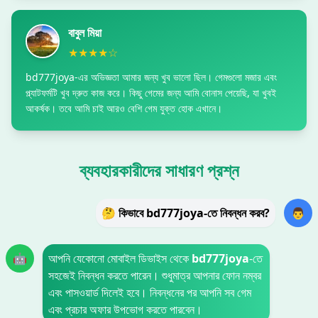
বাবুল মিয়া
★
★
★
★
☆
bd777joya-এর অভিজ্ঞতা আমার জন্য খুব ভালো ছিল। গেমগুলো মজার এবং
প্ল্যাটফর্মটি খুব দ্রুত কাজ করে। কিছু গেমের জন্য আমি বোনাস পেয়েছি, যা খুবই
আকর্ষক। তবে আমি চাই আরও বেশি গেম যুক্ত হোক এখানে।
ব্যবহারকারীদের সাধারণ প্রশ্ন
🤔 কিভাবে bd777joya-তে নিবন্ধন করব?
👨
🤖
আপনি যেকোনো মোবাইল ডিভাইস থেকে
bd777joya
-তে
সহজেই নিবন্ধন করতে পারেন। শুধুমাত্র আপনার ফোন নম্বর
এবং পাসওয়ার্ড দিলেই হবে। নিবন্ধনের পর আপনি সব গেম
এবং প্রচার অফার উপভোগ করতে পারবেন।