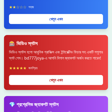
★★☆☆☆
সহজ
খেলুন এখন
🎰 ভিডিও স্লটস
ভিডিও স্লটস হলো আধুনিক গ্রাফিক্স এবং ইন্টারেক্টিভ ফিচার সহ একটি পপুলার
স্লট গেম। bd777joya-এ আপনি বিশাল জ্যাকপট অর্জন করতে পারেন!
★★★★★
জনপ্রিয়
খেলুন এখন
💎 প্রগ্রেসিভ জ্যাকপট স্লটস