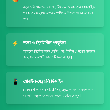
29/06/2026 রহমানহ*** জিতেছেন 38,500 BDT 🔥
নতুন রেজিস্ট্রেশনে বোনাস, রিফারেল অফার এবং সাপ্তাহিক
29/06/2026 মাহম*** রিবেট পেয়েছেন 250 BDT 🔄
প্রচার এর মাধ্যমে আপনার গেমিং অভিজ্ঞতা আরও আকর্ষক
29/06/2026 রহমানমজু*** উত্তোলন সফল 10,900 BDT 💸
হবে।
29/06/2026 রহমানমৃ*** উত্তোলন সফল 4,400 BDT ✅
29/06/2026 তপাদা*** জিতেছেন 11,000 BDT 🏆
29/06/2026 মীরস*** জ্যাকপট জিতেছেন 115,000 BDT 🎰
29/06/2026 রহমানই*** বোনাস পেয়েছেন 1,000 BDT 🎁
⚡
দ্রুত ও স্থিতিশীল প্রযুক্তি
29/06/2026 রহমানমজুম*** উত্তোলন সফল 12,700 BDT 🏦
আমাদের সিস্টেম দ্রুত লোডিং এবং নির্বিঘ্ন গেমপ্লে সরবরাহ
29/06/2026 রহমানসরক*** জ্যাকপট জিতেছেন 71,000 BDT 🎰
করে, যাতে আপনি কখনো বিরক্ত না হন।
29/06/2026 রহমানসরকা*** উত্তোলন সফল 11,700 BDT 💸
29/06/2026 রহমানহা*** উত্তোলন সফল 16,100 BDT 💸
29/06/2026 রহমানখা*** উত্তোলন সফল 15,400 BDT 🏦
29/06/2026 রহমানমৃধ*** জিতেছেন 23,500 BDT 🔥
📱
মোবাইল-ফ্রেন্ডলি ডিজাইন
29/06/2026 রহমানহাস*** জ্যাকপট জিতেছেন 139,000 BDT 🚀
29/06/2026 রহমানহো*** জিতেছেন 21,000 BDT 🏆
যে কোনো স্মার্টফোনে bd777joya-এ লগইন করুন এবং
29/06/2026 তপাদার*** উত্তোলন সফল 6,100 BDT 💸
আপনার পছন্দের গেমগুলো সহজেই খেলে ফেলুন।
29/06/2026 মল*** জিতেছেন 31,500 BDT 🔥
29/06/2026 কু*** রিবেট পেয়েছেন 1,100 BDT 🎊