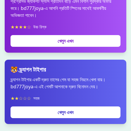
প্রগ্রেসিভ জ্যাকপট স্লটস প্রতিদিন বাড়ে এমন বিশাল পুরস্কার অফার
করে। bd777joya-এ আপনি প্রতিটি স্পিনের সাথেই আকর্ষণীয়
অভিজ্ঞতা পাবেন।
★★★★☆
উচ্চ রিস্ক
খেলুন এখন
🐯 ড্র্যাগন টাইগার
ড্র্যাগন টাইগার একটি দ্রুত তাসের গেম যা সহজ নিয়মে খেলা যায়।
bd777joya-এ এই গেমটি আপনাকে দ্রুত বিনোদন দেয়।
★★☆☆☆
সহজ
খেলুন এখন