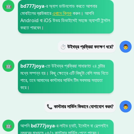
🤖
bd777joya
-র অ্যাপ ডাউনলোড করতে আপনার
মোবাইলের ব্রাউজারে
এখানে ক্লিক
করুন। আপনি
Android বা iOS উভয় ডিভাইসেই সহজে অ্যাপটি ইন্সটল
করতে পারবেন।
⏱️ উইথড্র প্রক্রিয়া কতক্ষণ ধরে?
👨
🤖
bd777joya
-তে উইথড্র প্রক্রিয়া সাধারণত ২৪ ঘন্টার
মধ্যে সম্পন্ন হয়। কিছু ক্ষেত্রে এটি কিছুটা বেশি সময় নিতে
পারে, তবে আমাদের কাস্টমার সার্ভিস টিম সবসময় সহায়তা
করে।
📞 কাস্টমার সার্ভিস কিভাবে যোগাযোগ করব?
👨
🤖
আপনি
bd777joya
-র লাইভ চ্যাট, ইমেইল বা হেল্পলাইন
নম্বরের মাধ্যমে ২৪/৭ কাস্টমার সার্ভিস পেতে পারেন।