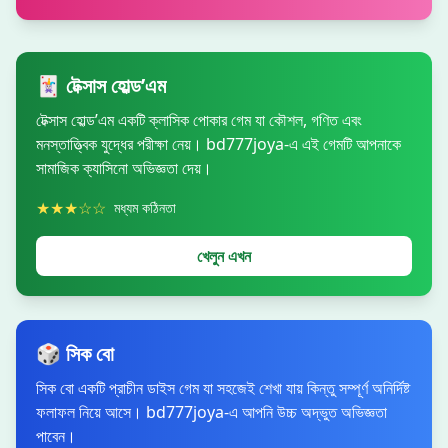
🃏 টেক্সাস হোল্ড’এম
টেক্সাস হোল্ড’এম একটি ক্লাসিক পোকার গেম যা কৌশল, গণিত এবং
মনস্তাত্ত্বিক যুদ্ধের পরীক্ষা নেয়। bd777joya-এ এই গেমটি আপনাকে
সামাজিক ক্যাসিনো অভিজ্ঞতা দেয়।
★★★☆☆
মধ্যম কঠিনতা
খেলুন এখন
🎲 সিক বো
সিক বো একটি প্রাচীন ডাইস গেম যা সহজেই শেখা যায় কিন্তু সম্পূর্ণ অনির্দিষ্ট
ফলাফল নিয়ে আসে। bd777joya-এ আপনি উচ্চ অদ্ভুত অভিজ্ঞতা
পাবেন।