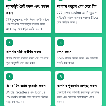
অ্যাকাউন্ট তৈরি করুন এবং লগইন
আপনার পছন্দের গেম বেছে নিন
করুন
777 joya casino-এর বিস্তৃত গেম
লাইব্রেরি থেকে আপনার পছন্দের Slots
777 joya-এর অফিসিয়াল লগইন পেজে
গেম নির্বাচন করুন।
গিয়ে আপনার অ্যাকাউন্টে লগইন করুন
অথবা নতুন অ্যাকাউন্ট তৈরি করুন।
3
4
আপনার বাজি স্থাপন করুন
স্পিন করুন
বাজির পরিমাণ নির্ধারণ করুন এবং আপনার
Spin বাটনে ক্লিক করুন এবং আপনার
পছন্দ অনুযায়ী গেম শুরু করুন।
গেমটি শুরু করুন।
5
6
বিশেষ ফিচারগুলি ব্যবহার করুন
আপনার পুরস্কার সংগ্রহ করুন
Wilds, Scatters এবং Bonus
যেকোনো সময় আপনার জিতসমূহ ক্লেইম
Rounds ব্যবহার করে আপনার জিতের
করুন এবং আপনার অ্যাকাউন্টে যোগ
সম্ভাবনা বাড়ান।
করুন।