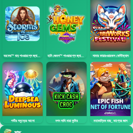
বরফের™ ঝড় পাওয়ারপ্লে জ্যাকপট
হানি জেমস™ পাওয়ারপ্লে জ্যাকপট
সামার ফায়ারওয়ারকস ফেস্টিভ্যাল
গভীর সমুদ্রের আলো
নগদ লাথি মারা কুমির
মহাকাব্যিক মাছ_ ভাগ্যের জাল
মাছ