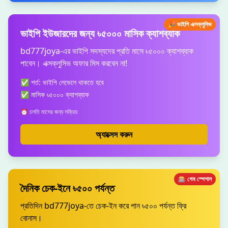
🎉 ভাইপি এক্সক্লুসিভ
ভাইপি ইউজারদের জন্য ৳৫০০০ মাসিক ক্যাশব্যাক
bd777joya-এর ভাইপি সদস্যদের প্রতি মাসে ৳৫০০০ ক্যাশব্যাক
পাবেন। এক্সক্লুসিভ অফার মিস করবেন না!
✅ শর্ত: ভাইপি লেভেলে থাকতে হবে
✅ মাসিক ৳৫০০০ ক্যাশব্যাক
⏰ চলতি মাসের জন্য সক্রিয়
অ্যাক্সেস করুন
🎰 গেম স্পেশাল
দৈনিক চেক-ইনে ৳৫০০ পর্যন্ত
প্রতিদিন bd777joya-তে চেক-ইন করে পান ৳৫০০ পর্যন্ত ফ্রি
বোনাস।