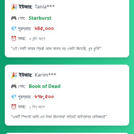
🎉 ইউজার:
Tania***
🎮 গেম:
Starburst
৳৪৫,০০০
💎 পুরস্কার:
⏰ সময়:
৫ ঘন্টা আগে
“এই গেমটি আমার প্রিয়! আজ আবার বড় একটা জিতেছি, খুব খুশি!”
🎉 ইউজার:
Karim***
🎮 গেম:
Book of Dead
৳৭৮,৫০০
💎 পুরস্কার:
⏰ সময়:
১ দিন আগে
“একটি স্পিনেই আমি এত টাকা জিতলাম? সত্যিই অবিশ্বাস্য অভিজ্ঞতা!”