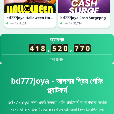
bd777joya Halloween Horror
bd777joya Cash Surgepng
অনলাইন: 84,291
অনলাইন: 52,714
29/06/2026 রহ*** উত্তোলন সফল 3,200 BDT ✅
জ্যাকপট
29/06/2026 রহম*** জিতেছেন 6,000 BDT 🏆
4
1
8
,
6
1
0
,
7
4
2
29/06/2026 তপ*** বোনাস পেয়েছেন 1,600 BDT 🎁
29/06/2026 নন*** রিবেট পেয়েছেন 1,300 BDT 🔄
টাকা (INR)
29/06/2026 তপা*** জ্যাকপট জিতেছেন 55,000 BDT 🎰
29/06/2026 মী*** রিবেট পেয়েছেন 200 BDT 🔄
29/06/2026 তপাদ*** জ্যাকপট জিতেছেন 63,000 BDT 🚀
bd777joya - আপনার প্রিয় গেমিং
29/06/2026 বস*** বোনাস পেয়েছেন 850 BDT 🎉
29/06/2026 রহমা*** বোনাস পেয়েছেন 550 BDT 🎉
প্ল্যাটফর্ম
29/06/2026 রহমান*** বোনাস পেয়েছেন 2,250 BDT 🎁
29/06/2026 ধর*** উত্তোলন সফল 6,200 BDT 💸
bd777joya হলো একটি উন্নত গেমিং প্ল্যাটফর্ম যা আপনাকে সর্বোচ্চ
29/06/2026 রহমানম*** জিতেছেন 10,500 BDT 💰
মানের Slots এবং Casino গেমের অভিজ্ঞতা দিতে ডিজাইন করা
29/06/2026 মা*** রিবেট পেয়েছেন 1,300 BDT 🎊