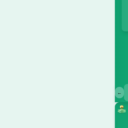
29/06/
←