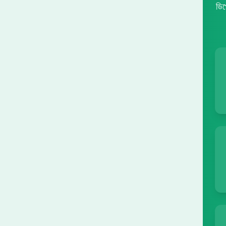
ডি
29/06/
29/06/
29/06/
29/06/
29/06/
29/06/
29/06/
29/06/
29/06/
29/06/
29/06/
29/06/
29/06/
29/06/
29/06/
29/06/
29/06/
29/06/