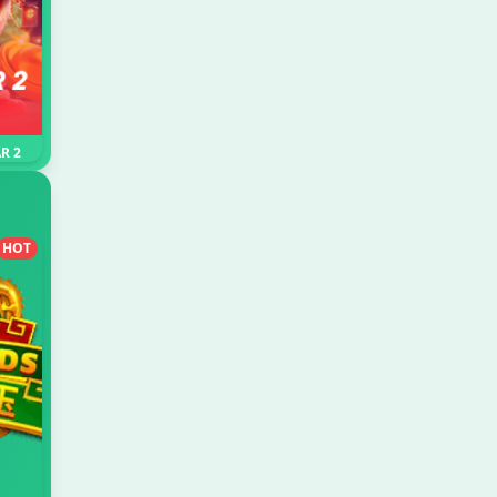
R 2
HOT