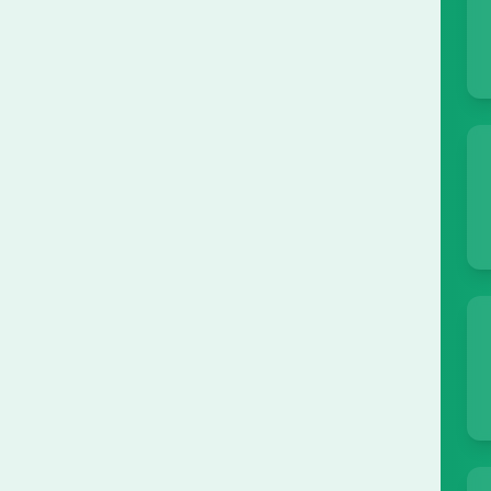
29/06/
29/06/
29/06/
29/06/
29/06/
29/06/
29/06/
29/06/
29/06/
29/06/
29/06/
29/06/
29/06/
29/06/
29/06/
29/06/
29/06/
29/06/
29/06