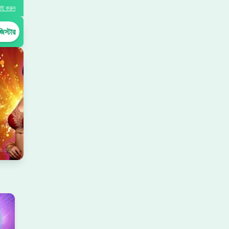
াই করুন
িস্টার
🎉
29/06/2026 রহম*** জিতেছেন 6,000 BDT 🏆