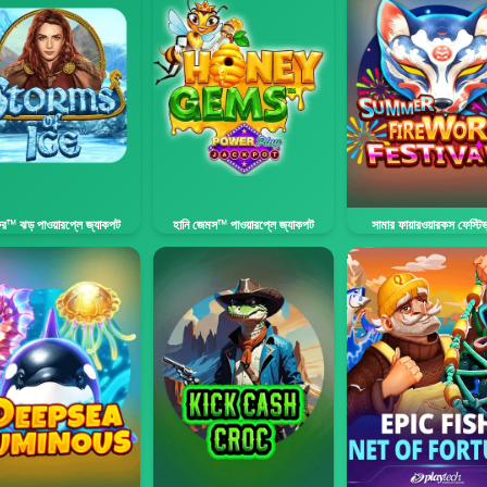
র™ ঝড় পাওয়ারপ্লে জ্যাকপট
হানি জেমস™ পাওয়ারপ্লে জ্যাকপট
সামার ফায়ারওয়ারকস ফেস্টিভ