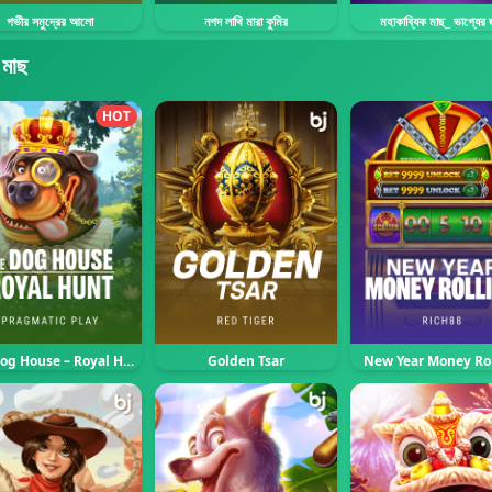
গভীর সমুদ্রের আলো
নগদ লাথি মারা কুমির
মহাকাব্যিক মাছ_ ভাগ্যের 
মাছ
HOT
The Dog House – Royal Hunt
Golden Tsar
New Year Money Ro