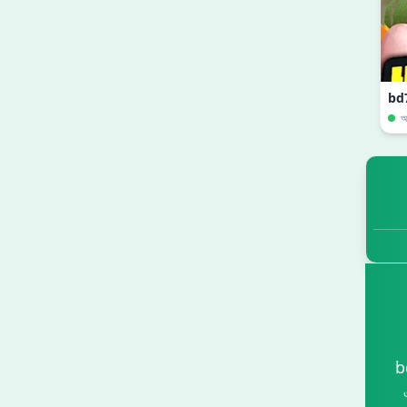
bd
অ
29/06
29/06/
29/06/
29/06/
29/06/
29/06/
29/06/
29/06/
29/06/
29/06/
bd
29/06
29/06/