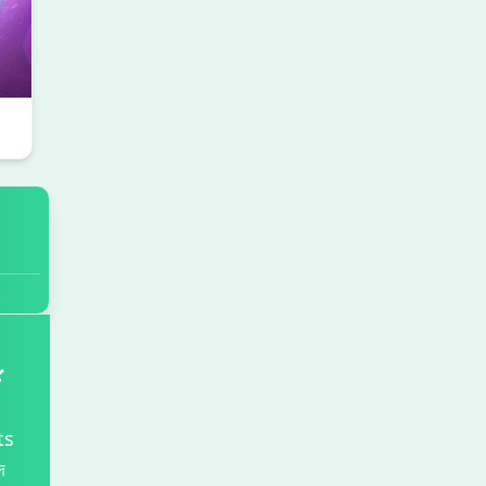
ots
দ