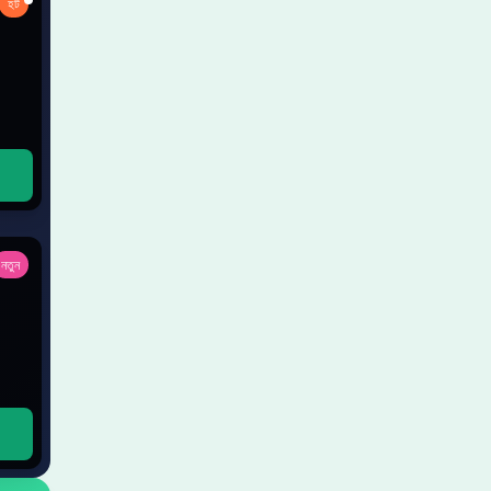
হট
নতুন